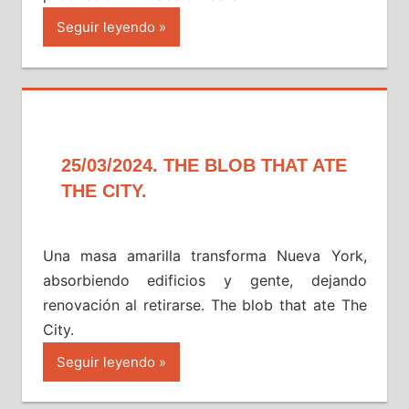
Seguir leyendo
25/03/2024. THE BLOB THAT ATE
THE CITY.
Una masa amarilla transforma Nueva York,
absorbiendo edificios y gente, dejando
renovación al retirarse. The blob that ate The
City.
Seguir leyendo