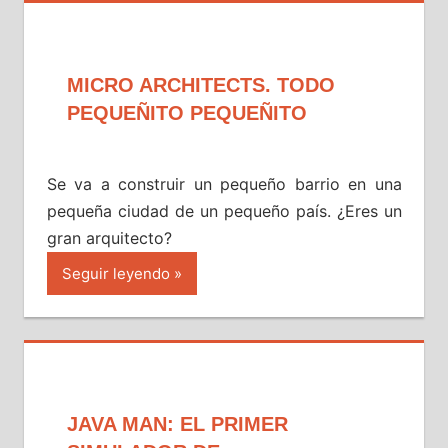
MICRO ARCHITECTS. TODO
PEQUEÑITO PEQUEÑITO
Se va a construir un pequeño barrio en una
pequeña ciudad de un pequeño país. ¿Eres un
gran arquitecto?
Seguir leyendo
JAVA MAN: EL PRIMER