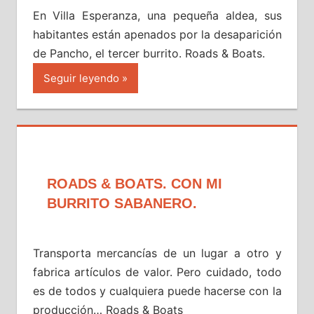
En Villa Esperanza, una pequeña aldea, sus
habitantes están apenados por la desaparición
de Pancho, el tercer burrito. Roads & Boats.
Seguir leyendo
ROADS & BOATS. CON MI
BURRITO SABANERO.
Transporta mercancías de un lugar a otro y
fabrica artículos de valor. Pero cuidado, todo
es de todos y cualquiera puede hacerse con la
producción… Roads & Boats