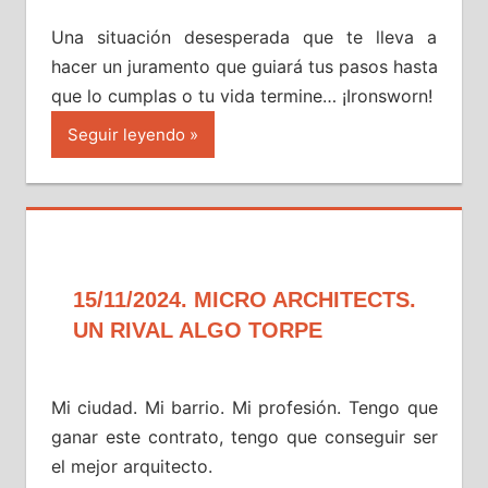
Una situación desesperada que te lleva a
hacer un juramento que guiará tus pasos hasta
que lo cumplas o tu vida termine… ¡Ironsworn!
Seguir leyendo
15/11/2024. MICRO ARCHITECTS.
UN RIVAL ALGO TORPE
Mi ciudad. Mi barrio. Mi profesión. Tengo que
ganar este contrato, tengo que conseguir ser
el mejor arquitecto.