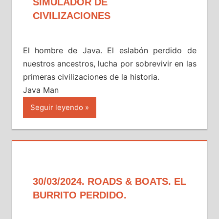
SIMULADOR DE
CIVILIZACIONES
El hombre de Java. El eslabón perdido de
nuestros ancestros, lucha por sobrevivir en las
primeras civilizaciones de la historia.
Java Man
Seguir leyendo
30/03/2024. ROADS & BOATS. EL
BURRITO PERDIDO.