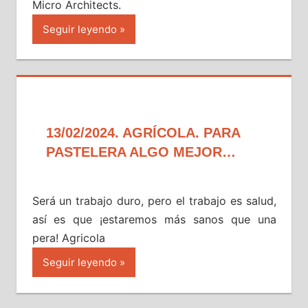
Micro Architects.
Seguir leyendo
13/02/2024. AGRÍCOLA. PARA
PASTELERA ALGO MEJOR…
Será un trabajo duro, pero el trabajo es salud,
así es que ¡estaremos más sanos que una
pera! Agricola
Seguir leyendo