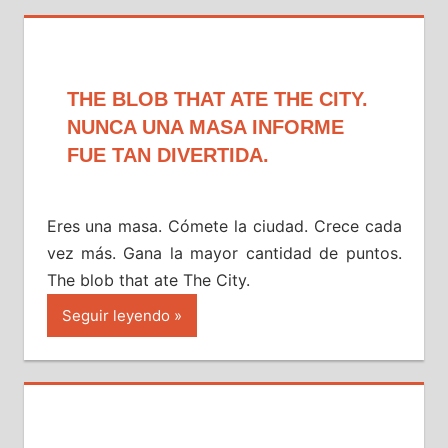
THE BLOB THAT ATE THE CITY.
NUNCA UNA MASA INFORME
FUE TAN DIVERTIDA.
Eres una masa. Cómete la ciudad. Crece cada
vez más. Gana la mayor cantidad de puntos.
The blob that ate The City.
Seguir leyendo