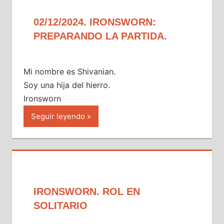
02/12/2024. IRONSWORN:
PREPARANDO LA PARTIDA.
Mi nombre es Shivanian.
Soy una hija del hierro.
Ironsworn
Seguir leyendo
IRONSWORN. ROL EN
SOLITARIO