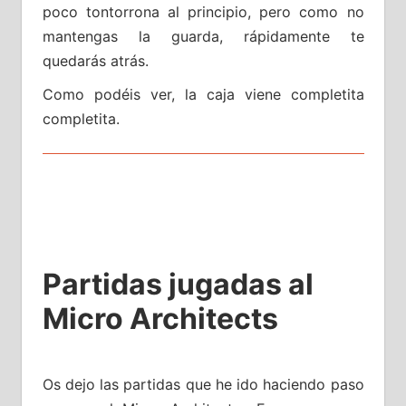
poco tontorrona al principio, pero como no
mantengas la guarda, rápidamente te
quedarás atrás.
Como podéis ver, la caja viene completita
completita.
Partidas jugadas al
Micro Architects
Os dejo las partidas que he ido haciendo paso