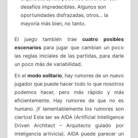
desafíos impredecibles. Algunos son
oportunidades disfrazadas, otros… la
mayoría más bien, no tanto.
El juego también trae
cuatro posibles
escenarios
para jugar que cambian un poco
las reglas iniciales de las partidas, para darle
un poco más de variabilidad.
En el
modo solitario
, hay rumores de un nuevo
jugador que puede hacer todo lo que nosotros
podemos hacer, pero más rápido y más
eficientemente. Hay rumores de que no es
humano. ¡Y lamentablemente los rumores son
ciertos! Este ser es AIDA (Artificial Intelligence
Driven Architect – Arquitecto guiado por
inteligencia artivicia). AIDA puede parecer un