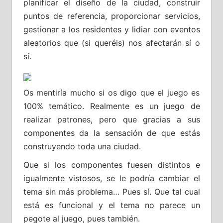
planificar el diseño de la ciudad, construir
puntos de referencia, proporcionar servicios,
gestionar a los residentes y lidiar con eventos
aleatorios que (si queréis) nos afectarán sí o
sí.
Os mentiría mucho si os digo que el juego es
100% temático. Realmente es un juego de
realizar patrones, pero que gracias a sus
componentes da la sensación de que estás
construyendo toda una ciudad.
Que si los componentes fuesen distintos e
igualmente vistosos, se le podría cambiar el
tema sin más problema… Pues sí. Que tal cual
está es funcional y el tema no parece un
pegote al juego, pues también.