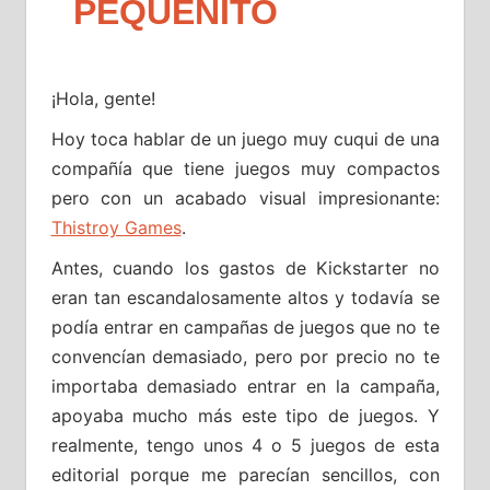
PEQUEÑITO
¡Hola, gente!
Hoy toca hablar de un juego muy cuqui de una
compañía que tiene juegos muy compactos
pero con un acabado visual impresionante:
Thistroy Games
.
Antes, cuando los gastos de Kickstarter no
eran tan escandalosamente altos y todavía se
podía entrar en campañas de juegos que no te
convencían demasiado, pero por precio no te
importaba demasiado entrar en la campaña,
apoyaba mucho más este tipo de juegos. Y
realmente, tengo unos 4 o 5 juegos de esta
editorial porque me parecían sencillos, con