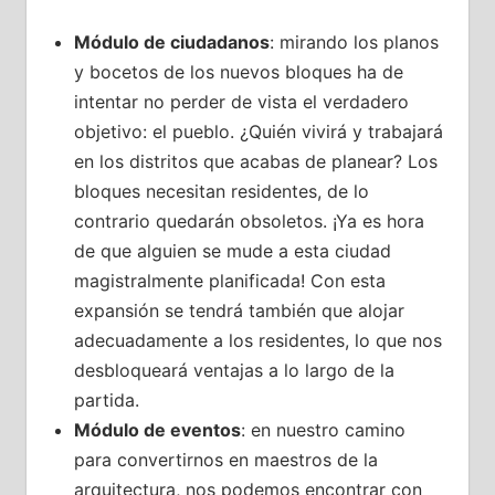
Módulo de ciudadanos
: mirando los planos
y bocetos de los nuevos bloques ha de
intentar no perder de vista el verdadero
objetivo: el pueblo. ¿Quién vivirá y trabajará
en los distritos que acabas de planear? Los
bloques necesitan residentes, de lo
contrario quedarán obsoletos. ¡Ya es hora
de que alguien se mude a esta ciudad
magistralmente planificada! Con esta
expansión se tendrá también que alojar
adecuadamente a los residentes, lo que nos
desbloqueará ventajas a lo largo de la
partida.
Módulo de eventos
: en nuestro camino
para convertirnos en maestros de la
arquitectura, nos podemos encontrar con