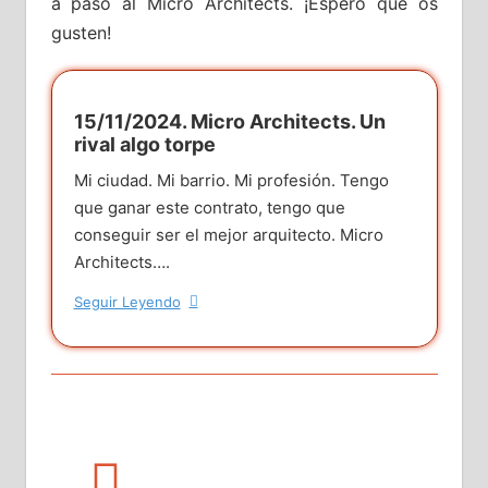
a paso al Micro Architects. ¡Espero que os
gusten!
15/11/2024. Micro Architects. Un
rival algo torpe
Mi ciudad. Mi barrio. Mi profesión. Tengo
que ganar este contrato, tengo que
conseguir ser el mejor arquitecto. Micro
Architects….
Seguir Leyendo