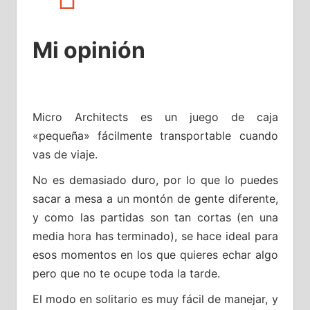
Mi opinión
Micro Architects es un juego de caja
«pequeña» fácilmente transportable cuando
vas de viaje.
No es demasiado duro, por lo que lo puedes
sacar a mesa a un montón de gente diferente,
y como las partidas son tan cortas (en una
media hora has terminado), se hace ideal para
esos momentos en los que quieres echar algo
pero que no te ocupe toda la tarde.
El modo en solitario es muy fácil de manejar, y