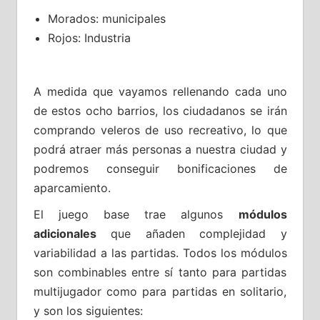
Morados: municipales
Rojos: Industria
A medida que vayamos rellenando cada uno
de estos ocho barrios, los ciudadanos se irán
comprando veleros de uso recreativo, lo que
podrá atraer más personas a nuestra ciudad y
podremos conseguir bonificaciones de
aparcamiento.
El juego base trae algunos
módulos
adicionales
que añaden complejidad y
variabilidad a las partidas. Todos los módulos
son combinables entre sí tanto para partidas
multijugador como para partidas en solitario,
y son los siguientes: