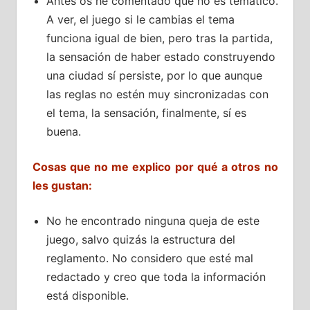
Antes os he comentado que no es temático.
A ver, el juego si le cambias el tema
funciona igual de bien, pero tras la partida,
la sensación de haber estado construyendo
una ciudad sí persiste, por lo que aunque
las reglas no estén muy sincronizadas con
el tema, la sensación, finalmente, sí es
buena.
Cosas que no me explico por qué a otros no
les gustan:
No he encontrado ninguna queja de este
juego, salvo quizás la estructura del
reglamento. No considero que esté mal
redactado y creo que toda la información
está disponible.