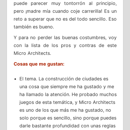
puede parecer muy tontorrón al principio,
pero ¡madre mía cuando coje carrerilla! Es un
reto a superar que no es del todo sencillo. Eso
también es bueno.
Y para no perder las buenas costumbres, voy
con la lista de los pros y contras de este
Micro Architects.
Cosas que me gustan:
El tema. La construcción de ciudades es
una cosa que siempre me ha gustado y me
ha llamado la atención. He probado muchos
juegos de esta temática, y Micro Architects
es uno de los que más me ha gustado, no
solo porque es sencillo, sino porque puedes
darle bastante profundidad con unas reglas