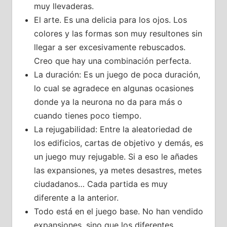
muy llevaderas.
El arte. Es una delicia para los ojos. Los
colores y las formas son muy resultones sin
llegar a ser excesivamente rebuscados.
Creo que hay una combinación perfecta.
La duración: Es un juego de poca duración,
lo cual se agradece en algunas ocasiones
donde ya la neurona no da para más o
cuando tienes poco tiempo.
La rejugabilidad: Entre la aleatoriedad de
los edificios, cartas de objetivo y demás, es
un juego muy rejugable. Si a eso le añades
las expansiones, ya metes desastres, metes
ciudadanos… Cada partida es muy
diferente a la anterior.
Todo está en el juego base. No han vendido
expansiones, sino que los diferentes