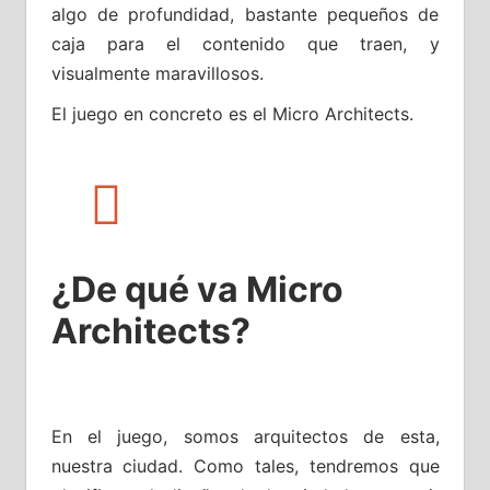
algo de profundidad, bastante pequeños de
caja para el contenido que traen, y
visualmente maravillosos.
El juego en concreto es el Micro Architects.
¿De qué va Micro
Architects?
En el juego, somos arquitectos de esta,
nuestra ciudad. Como tales, tendremos que