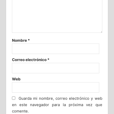
Nombre
*
Correo electrónico
*
Web
Guarda mi nombre, correo electrónico y web
en este navegador para la próxima vez que
comente.