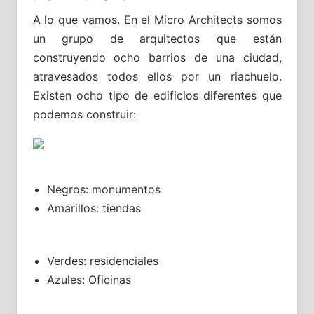
A lo que vamos. En el Micro Architects somos
un grupo de arquitectos que están
construyendo ocho barrios de una ciudad,
atravesados todos ellos por un riachuelo.
Existen ocho tipo de edificios diferentes que
podemos construir:
Negros: monumentos
Amarillos: tiendas
Verdes: residenciales
Azules: Oficinas