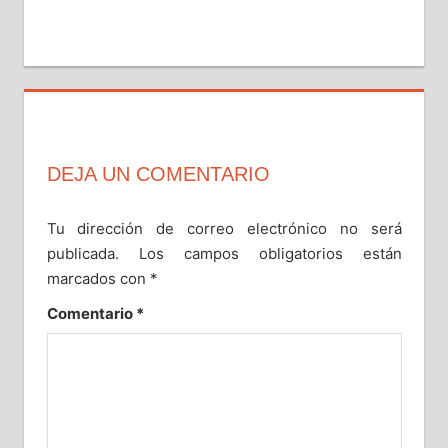
MICRO
ARCHITECTS
DEJA UN COMENTARIO
Tu dirección de correo electrónico no será
publicada.
Los campos obligatorios están
marcados con
*
Comentario
*