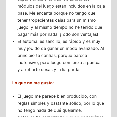
módulos del juego están incluidos en la caja
base. Me encanta porque no tengo que
tener tropecientas cajas para un mismo
juego, y al mismo tiempo no he tenido que
pagar más por nada. ¡Todo son ventajas!
El automa: es sencillo, es rápido y es muy
muy jodido de ganar en modo avanzado. Al
principio te confías, porque parece
inofensivo, pero luego comienza a puntuar
y a robarte cosas y la lía parda.
Lo que no me gusta:
El juego me parece bien producido, con
reglas simples y bastante sólido, por lo que
no tengo nada de qué quejarme.