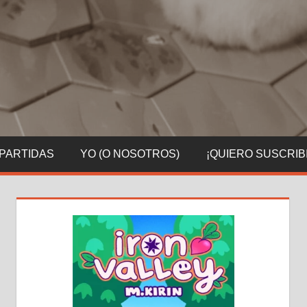
 PARTIDAS
YO (O NOSOTROS)
¡QUIERO SUSCRIB