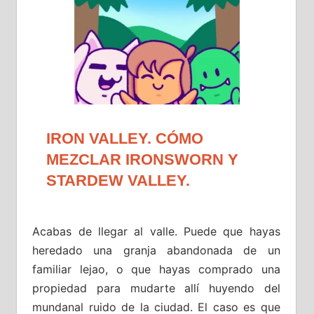
IRON VALLEY. CÓMO
MEZCLAR IRONSWORN Y
STARDEW VALLEY.
Acabas de llegar al valle. Puede que hayas
heredado una granja abandonada de un
familiar lejao, o que hayas comprado una
propiedad para mudarte allí huyendo del
mundanal ruido de la ciudad. El caso es que