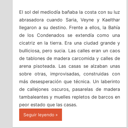
El sol del mediodía bañaba la costa con su luz
abrasadora cuando Saria, Veyne y Kaelthar
llegaron a su destino. Frente a ellos, la Bahía
de los Condenados se extendía como una
cicatriz en la tierra. Era una ciudad grande y
bulliciosa, pero sucia. Las calles eran un caos
de tablones de madera carcomida y calles de
arena pisoteada. Las casas se alzaban unas
sobre otras, improvisadas, construidas con
más desesperación que técnica. Un laberinto
de callejones oscuros, pasarelas de madera
tambaleantes y muelles repletos de barcos en
peor estado que las casas.
Seguir leyendo