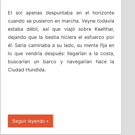
El sol apenas despuntaba en el horizonte
cuando se pusieron en marcha. Veyne todavía
estaba débil, así que viajó sobre Kaelthar,
dejando que la bestia hiciera el esfuerzo por
él. Saria caminaba a su lado, su mente fija en
lo que vendría después: llegarían a la costa,
buscarían un barco y navegarían hace la
Ciudad Hundida.
Seguir leyendo