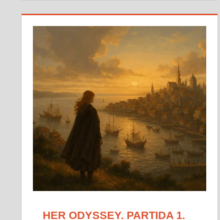
HER ODYSSEY. PARTIDA 1.