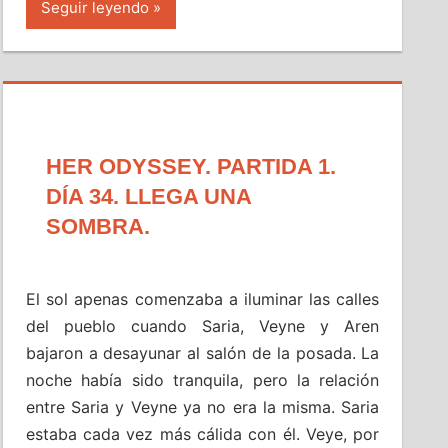
Seguir leyendo
HER ODYSSEY. PARTIDA 1.
DÍA 34. LLEGA UNA
SOMBRA.
El sol apenas comenzaba a iluminar las calles
del pueblo cuando Saria, Veyne y Aren
bajaron a desayunar al salón de la posada. La
noche había sido tranquila, pero la relación
entre Saria y Veyne ya no era la misma. Saria
estaba cada vez más cálida con él. Veye, por