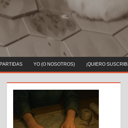
 PARTIDAS
YO (O NOSOTROS)
¡QUIERO SUSCRIB