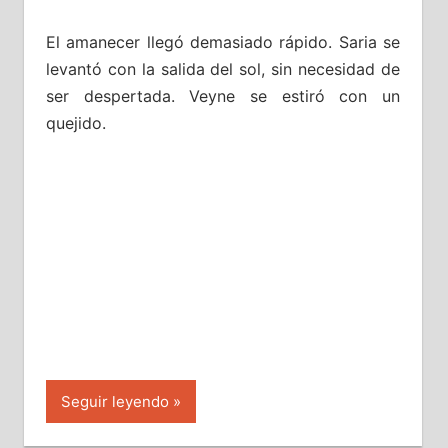
El amanecer llegó demasiado rápido. Saria se
levantó con la salida del sol, sin necesidad de
ser despertada. Veyne se estiró con un
quejido.
Seguir leyendo