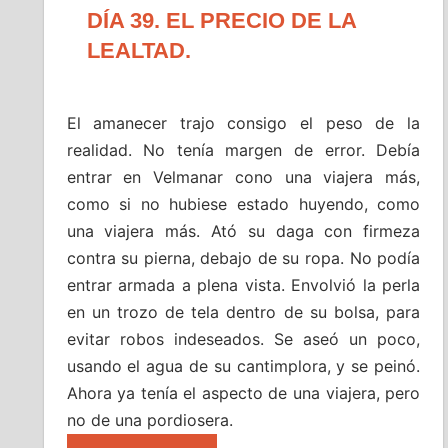
DÍA 39. EL PRECIO DE LA
LEALTAD.
El amanecer trajo consigo el peso de la
realidad. No tenía margen de error. Debía
entrar en Velmanar cono una viajera más,
como si no hubiese estado huyendo, como
una viajera más. Ató su daga con firmeza
contra su pierna, debajo de su ropa. No podía
entrar armada a plena vista. Envolvió la perla
en un trozo de tela dentro de su bolsa, para
evitar robos indeseados. Se aseó un poco,
usando el agua de su cantimplora, y se peinó.
Ahora ya tenía el aspecto de una viajera, pero
no de una pordiosera.