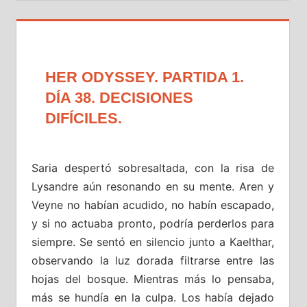
HER ODYSSEY. PARTIDA 1.
DÍA 38. DECISIONES
DIFÍCILES.
Saria despertó sobresaltada, con la risa de
Lysandre aún resonando en su mente. Aren y
Veyne no habían acudido, no habín escapado,
y si no actuaba pronto, podría perderlos para
siempre. Se sentó en silencio junto a Kaelthar,
observando la luz dorada filtrarse entre las
hojas del bosque. Mientras más lo pensaba,
más se hundía en la culpa. Los había dejado