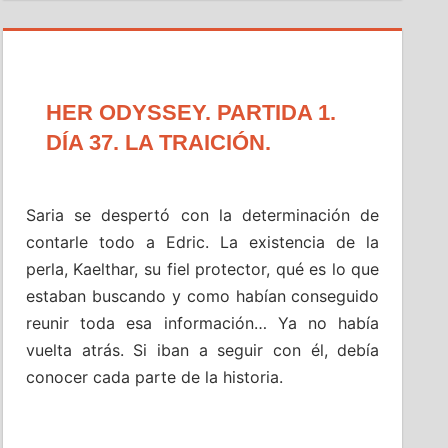
HER ODYSSEY. PARTIDA 1.
DÍA 37. LA TRAICIÓN.
Saria se despertó con la determinación de
contarle todo a Edric. La existencia de la
perla, Kaelthar, su fiel protector, qué es lo que
estaban buscando y como habían conseguido
reunir toda esa información… Ya no había
vuelta atrás. Si iban a seguir con él, debía
conocer cada parte de la historia.