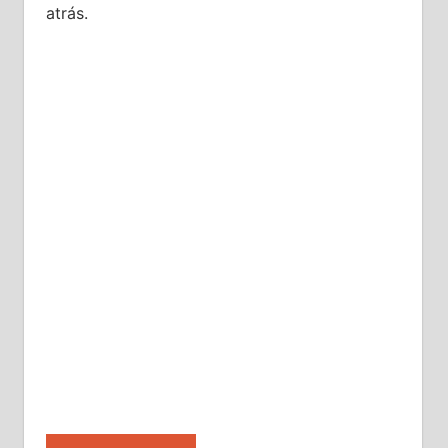
atrás.