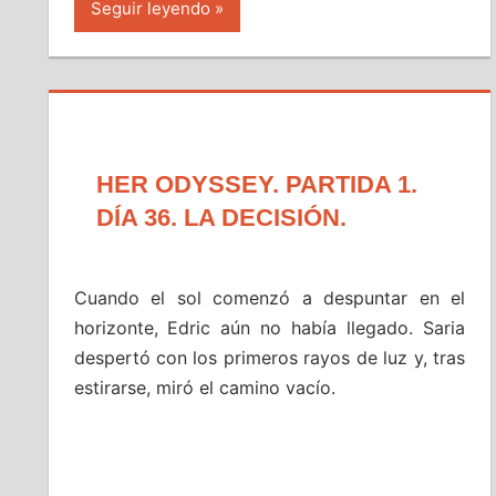
Seguir leyendo
HER ODYSSEY. PARTIDA 1.
DÍA 36. LA DECISIÓN.
Cuando el sol comenzó a despuntar en el
horizonte, Edric aún no había llegado. Saria
despertó con los primeros rayos de luz y, tras
estirarse, miró el camino vacío.