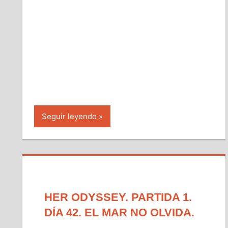
Seguir leyendo
HER ODYSSEY. PARTIDA 1.
DÍA 42. EL MAR NO OLVIDA.