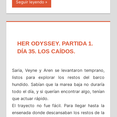
Seguir leyendo
HER ODYSSEY. PARTIDA 1.
DÍA 35. LOS CAÍDOS.
Saria, Veyne y Aren se levantaron temprano,
listos para explorar los restos del barco
hundido. Sabían que la marea baja no duraría
todo el día, y si querían encontrar algo, tenían
que actuar rápido.
El trayecto no fue fácil. Para llegar hasta la
ensenada donde descansaban los restos de la