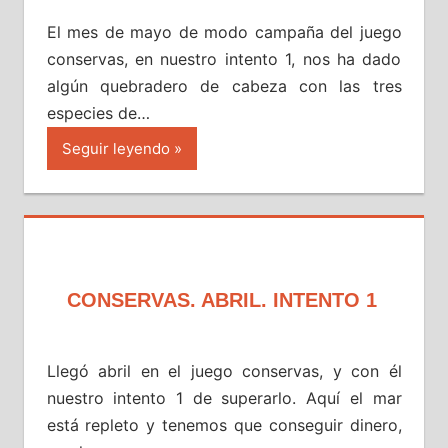
El mes de mayo de modo campaña del juego
conservas, en nuestro intento 1, nos ha dado
algún quebradero de cabeza con las tres
especies de…
Seguir leyendo
CONSERVAS. ABRIL. INTENTO 1
Llegó abril en el juego conservas, y con él
nuestro intento 1 de superarlo. Aquí el mar
está repleto y tenemos que conseguir dinero,