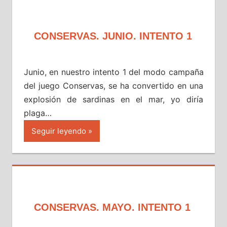
CONSERVAS. JUNIO. INTENTO 1
Junio, en nuestro intento 1 del modo campaña
del juego Conservas, se ha convertido en una
explosión de sardinas en el mar, yo diría
plaga…
Seguir leyendo
CONSERVAS. MAYO. INTENTO 1