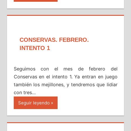
CONSERVAS. FEBRERO.
INTENTO 1
Seguimos con el mes de febrero del
Conservas en el intento 1. Ya entran en juego
también los mejillones, y tendremos que lidiar
con tres…
Seguir leyendo