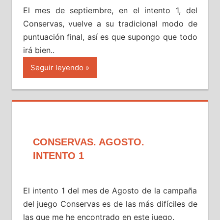
El mes de septiembre, en el intento 1, del
Conservas, vuelve a su tradicional modo de
puntuación final, así es que supongo que todo
irá bien..
Seguir leyendo
CONSERVAS. AGOSTO.
INTENTO 1
El intento 1 del mes de Agosto de la campaña
del juego Conservas es de las más difíciles de
las que me he encontrado en este juego.