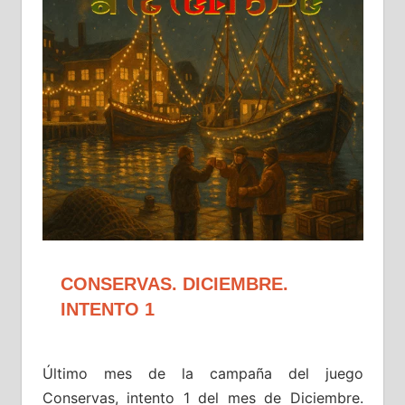
CONSERVAS. DICIEMBRE.
INTENTO 1
Último mes de la campaña del juego
Conservas, intento 1 del mes de Diciembre.