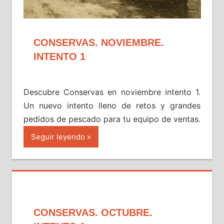
CONSERVAS. NOVIEMBRE.
INTENTO 1
Descubre Conservas en noviembre intento 1.
Un nuevo intento lleno de retos y grandes
pedidos de pescado para tu equipo de ventas.
Seguir leyendo
CONSERVAS. OCTUBRE.