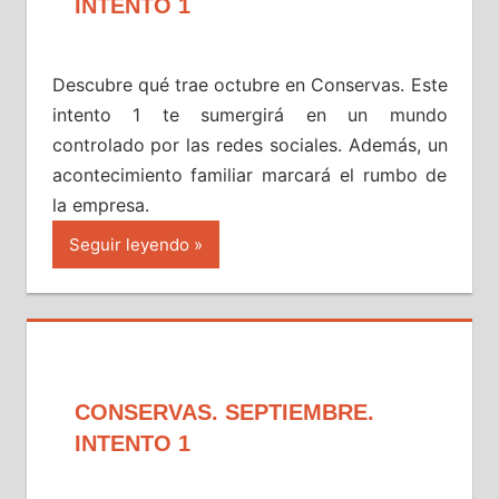
INTENTO 1
Descubre qué trae octubre en Conservas. Este
intento 1 te sumergirá en un mundo
controlado por las redes sociales. Además, un
acontecimiento familiar marcará el rumbo de
la empresa.
Seguir leyendo
CONSERVAS. SEPTIEMBRE.
INTENTO 1