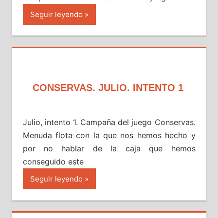
Seguir leyendo
CONSERVAS. JULIO. INTENTO 1
Julio, intento 1. Campaña del juego Conservas.
Menuda flota con la que nos hemos hecho y
por no hablar de la caja que hemos
conseguido este
Seguir leyendo