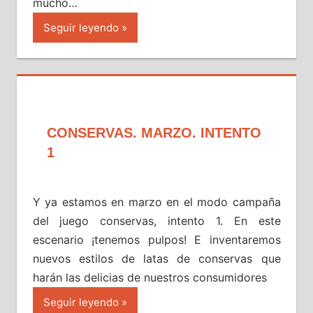
mucho…
Seguir leyendo
CONSERVAS. MARZO. INTENTO
1
Y ya estamos en marzo en el modo campaña
del juego conservas, intento 1. En este
escenario ¡tenemos pulpos! E inventaremos
nuevos estilos de latas de conservas que
harán las delicias de nuestros consumidores
Seguir leyendo