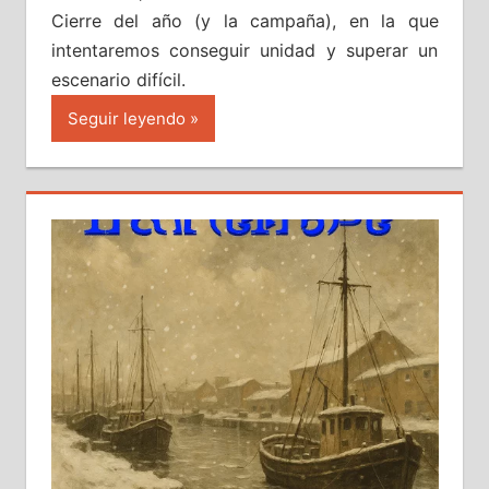
Cierre del año (y la campaña), en la que
intentaremos conseguir unidad y superar un
escenario difícil.
Seguir leyendo