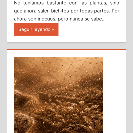
No teníamos bastante con las plantas, sino
que ahora salen bichitos por todas partes. Por
ahora son inocuos, pero nunca se sabe…
Seguir leyendo