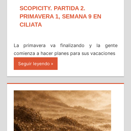
SCOPICITY. PARTIDA 2.
PRIMAVERA 1, SEMANA 9 EN
CILIATA
La primavera va finalizando y la gente
comienza a hacer planes para sus vacaciones
Seguir leyendo