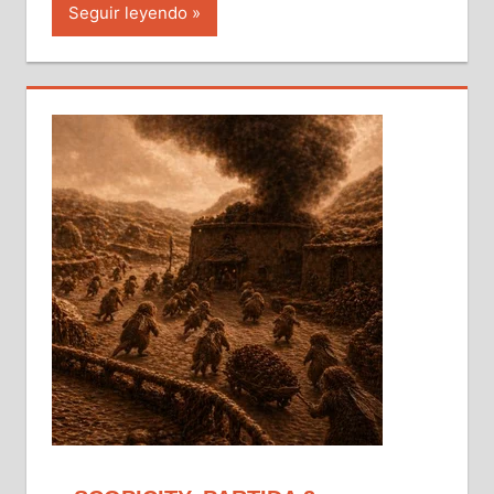
Seguir leyendo