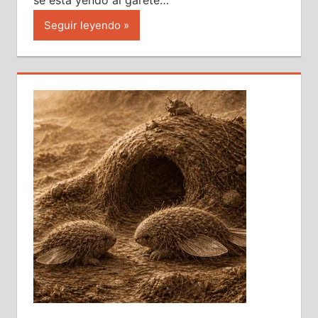
Seguir leyendo