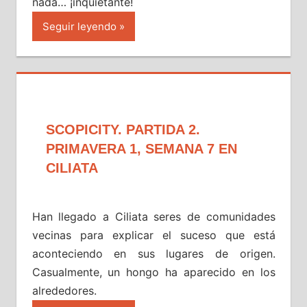
nada… ¡inquietante!
Seguir leyendo
SCOPICITY. PARTIDA 2.
PRIMAVERA 1, SEMANA 7 EN
CILIATA
Han llegado a Ciliata seres de comunidades
vecinas para explicar el suceso que está
aconteciendo en sus lugares de origen.
Casualmente, un hongo ha aparecido en los
alrededores.