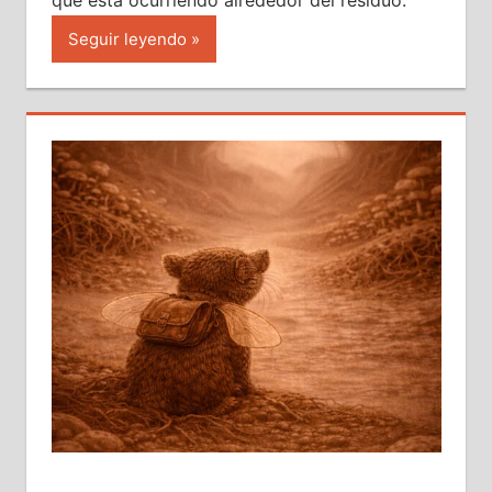
que está ocurriendo alrededor del residuo.
Seguir leyendo