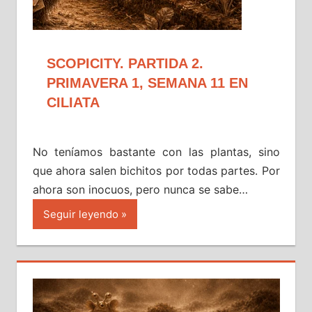
SCOPICITY. PARTIDA 2.
PRIMAVERA 1, SEMANA 11 EN
CILIATA
No teníamos bastante con las plantas, sino
que ahora salen bichitos por todas partes. Por
ahora son inocuos, pero nunca se sabe…
Seguir leyendo