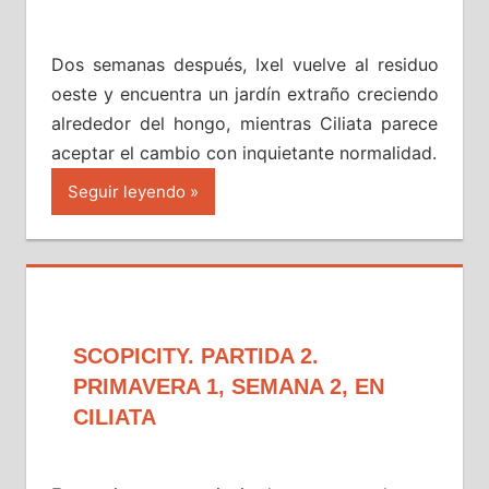
Dos semanas después, Ixel vuelve al residuo
oeste y encuentra un jardín extraño creciendo
alrededor del hongo, mientras Ciliata parece
aceptar el cambio con inquietante normalidad.
Seguir leyendo
SCOPICITY. PARTIDA 2.
PRIMAVERA 1, SEMANA 2, EN
CILIATA