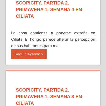
SCOPICITY. PARTIDA 2.
PRIMAVERA 1, SEMANA 4 EN
CILIATA
La cosa comienza a ponerse extraña en
Ciliata. El hongo parece alterar la percepción
de sus habitantes para mal.
Seguir leyendo
SCOPICITY. PARTIDA 2.
PRIMAVERA 1, SEMANA 3 EN
CILIATA