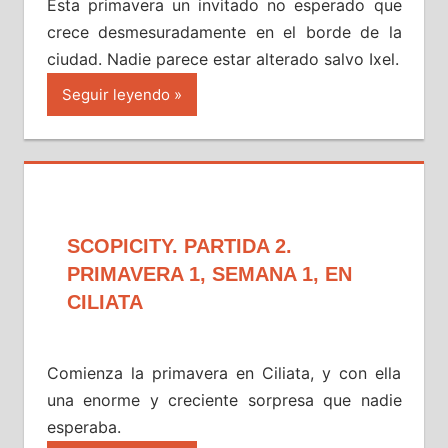
Esta primavera un invitado no esperado que
crece desmesuradamente en el borde de la
ciudad. Nadie parece estar alterado salvo Ixel.
Seguir leyendo
SCOPICITY. PARTIDA 2.
PRIMAVERA 1, SEMANA 1, EN
CILIATA
Comienza la primavera en Ciliata, y con ella
una enorme y creciente sorpresa que nadie
esperaba.