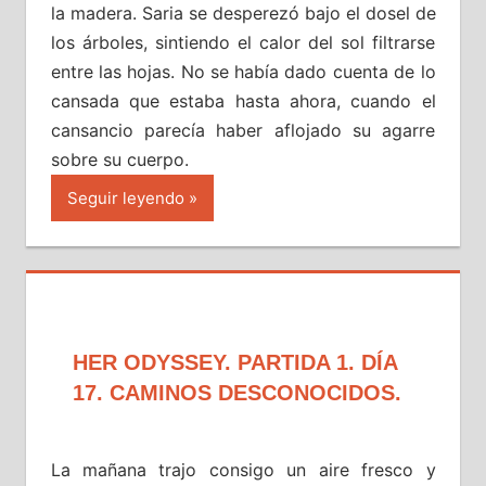
la madera. Saria se desperezó bajo el dosel de
los árboles, sintiendo el calor del sol filtrarse
entre las hojas. No se había dado cuenta de lo
cansada que estaba hasta ahora, cuando el
cansancio parecía haber aflojado su agarre
sobre su cuerpo.
Seguir leyendo
HER ODYSSEY. PARTIDA 1. DÍA
17. CAMINOS DESCONOCIDOS.
La mañana trajo consigo un aire fresco y