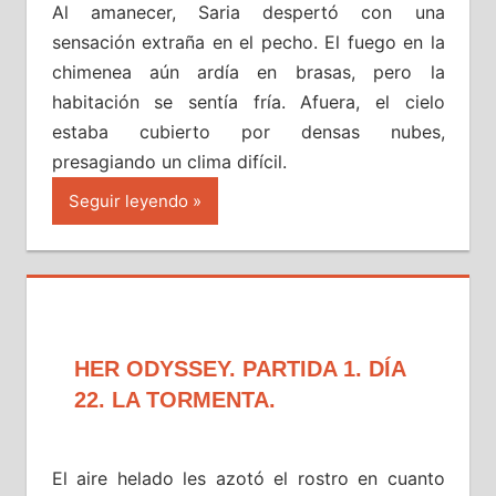
Al amanecer, Saria despertó con una
sensación extraña en el pecho. El fuego en la
chimenea aún ardía en brasas, pero la
habitación se sentía fría. Afuera, el cielo
estaba cubierto por densas nubes,
presagiando un clima difícil.
Seguir leyendo
HER ODYSSEY. PARTIDA 1. DÍA
22. LA TORMENTA.
El aire helado les azotó el rostro en cuanto