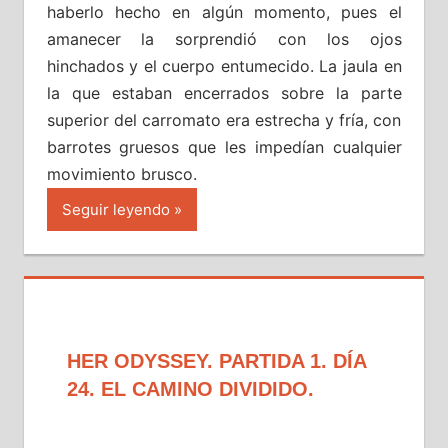
haberlo hecho en algún momento, pues el
amanecer la sorprendió con los ojos
hinchados y el cuerpo entumecido. La jaula en
la que estaban encerrados sobre la parte
superior del carromato era estrecha y fría, con
barrotes gruesos que les impedían cualquier
movimiento brusco.
Seguir leyendo
HER ODYSSEY. PARTIDA 1. DÍA
24. EL CAMINO DIVIDIDO.