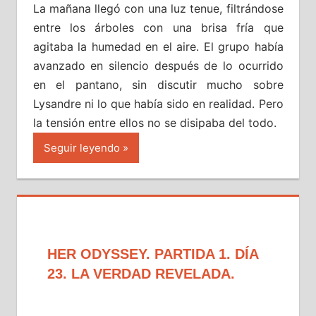
La mañana llegó con una luz tenue, filtrándose
entre los árboles con una brisa fría que
agitaba la humedad en el aire. El grupo había
avanzado en silencio después de lo ocurrido
en el pantano, sin discutir mucho sobre
Lysandre ni lo que había sido en realidad. Pero
la tensión entre ellos no se disipaba del todo.
Seguir leyendo
HER ODYSSEY. PARTIDA 1. DÍA
23. LA VERDAD REVELADA.