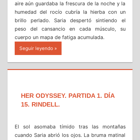
aire aún guardaba la frescura de la noche y la
humedad del rocío cubría la hierba con un
brillo perlado. Saria despertó sintiendo el
peso del cansancio en cada músculo, su
cuerpo un mapa de fatiga acumulada.
Seguir leyendo
HER ODYSSEY. PARTIDA 1. DÍA
15. RINDELL.
El sol asomaba tímido tras las montañas
cuando Saria abrió los ojos. La bruma matinal