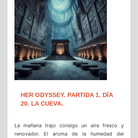
HER ODYSSEY. PARTIDA 1. DÍA
20. LA CUEVA.
La mañana trajo consigo un aire fresco y
renovador. El aroma de la humedad del