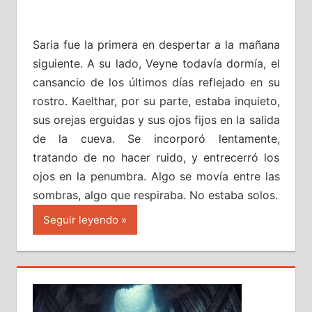
Saria fue la primera en despertar a la mañana
siguiente. A su lado, Veyne todavía dormía, el
cansancio de los últimos días reflejado en su
rostro. Kaelthar, por su parte, estaba inquieto,
sus orejas erguidas y sus ojos fijos en la salida
de la cueva. Se incorporó lentamente,
tratando de no hacer ruido, y entrecerró los
ojos en la penumbra. Algo se movía entre las
sombras, algo que respiraba. No estaba solos.
Seguir leyendo