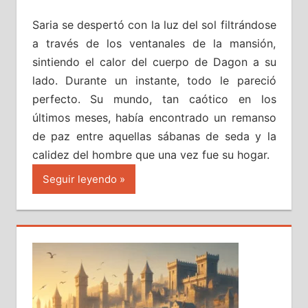
Saria se despertó con la luz del sol filtrándose
a través de los ventanales de la mansión,
sintiendo el calor del cuerpo de Dagon a su
lado. Durante un instante, todo le pareció
perfecto. Su mundo, tan caótico en los
últimos meses, había encontrado un remanso
de paz entre aquellas sábanas de seda y la
calidez del hombre que una vez fue su hogar.
Seguir leyendo