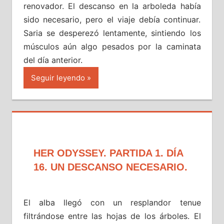
renovador. El descanso en la arboleda había
sido necesario, pero el viaje debía continuar.
Saria se desperezó lentamente, sintiendo los
músculos aún algo pesados por la caminata
del día anterior.
Seguir leyendo
HER ODYSSEY. PARTIDA 1. DÍA
16. UN DESCANSO NECESARIO.
El alba llegó con un resplandor tenue
filtrándose entre las hojas de los árboles. El