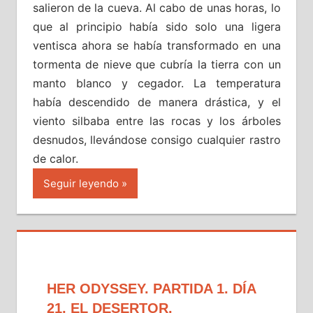
salieron de la cueva. Al cabo de unas horas, lo
que al principio había sido solo una ligera
ventisca ahora se había transformado en una
tormenta de nieve que cubría la tierra con un
manto blanco y cegador. La temperatura
había descendido de manera drástica, y el
viento silbaba entre las rocas y los árboles
desnudos, llevándose consigo cualquier rastro
de calor.
Seguir leyendo
HER ODYSSEY. PARTIDA 1. DÍA
21. EL DESERTOR.