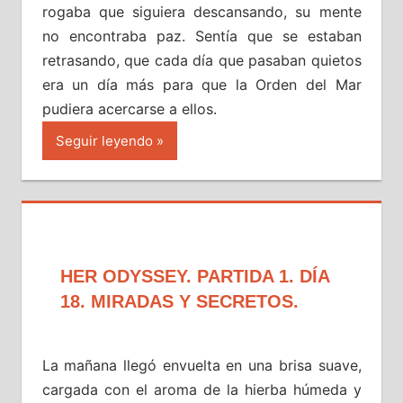
rogaba que siguiera descansando, su mente
no encontraba paz. Sentía que se estaban
retrasando, que cada día que pasaban quietos
era un día más para que la Orden del Mar
pudiera acercarse a ellos.
Seguir leyendo
HER ODYSSEY. PARTIDA 1. DÍA
18. MIRADAS Y SECRETOS.
La mañana llegó envuelta en una brisa suave,
cargada con el aroma de la hierba húmeda y