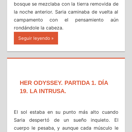
bosque se mezclaba con la tierra removida de
la noche anterior. Saria caminaba de vuelta al
campamento con el pensamiento aún
rondándole la cabeza.
Seguir leyendo
HER ODYSSEY. PARTIDA 1. DÍA
19. LA INTRUSA.
El sol estaba en su punto más alto cuando
Saria despertó de un sueño inquieto. El
cuerpo le pesaba, y aunque cada músculo le