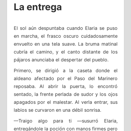
La entrega
El sol aún despuntaba cuando Elaria se puso
en marcha, el frasco oscuro cuidadosamente
envuelto en una tela suave. La bruma matinal
cubría el camino, y el canto distante de los
pájaros anunciaba el despertar del pueblo.
Primero, se dirigió a la caseta donde el
aldeano afectado por el Paso del Marinero
reposaba. Al abrir la puerta, lo encontró
sentado, la frente perlada de sudor y los ojos
apagados por el malestar. Al verla entrar, sus
labios se curvaron en una débil sonrisa.
—Traigo algo para ti —susurró Elaria,
entregándole la poción con manos firmes pero