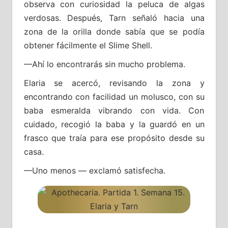
observa con curiosidad la peluca de algas
verdosas. Después, Tarn señaló hacia una
zona de la orilla donde sabía que se podía
obtener fácilmente el Slime Shell.
—Ahí lo encontrarás sin mucho problema.
Elaria se acercó, revisando la zona y
encontrando con facilidad un molusco, con su
baba esmeralda vibrando con vida. Con
cuidado, recogió la baba y la guardó en un
frasco que traía para ese propósito desde su
casa.
—Uno menos — exclamó satisfecha.