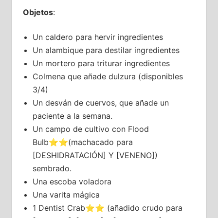
Objetos
:
Un caldero para hervir ingredientes
Un alambique para destilar ingredientes
Un mortero para triturar ingredientes
Colmena que añade dulzura (disponibles
3/4)
Un desván de cuervos, que añade un
paciente a la semana.
Un campo de cultivo con Flood
Bulb⭐⭐(machacado para
[DESHIDRATACIÓN] Y [VENENO])
sembrado.
Una escoba voladora
Una varita mágica
1 Dentist Crab⭐⭐ (añadido crudo para