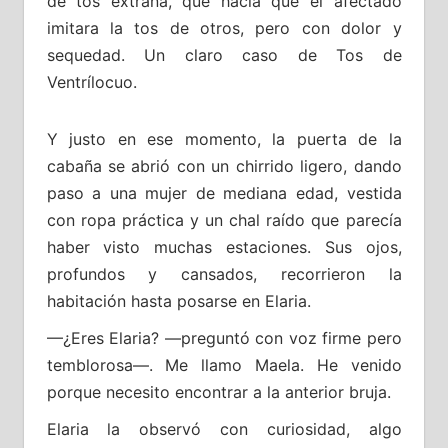
de tos extraña, que hacía que el afectado
imitara la tos de otros, pero con dolor y
sequedad. Un claro caso de Tos de
Ventrílocuo.
Y justo en ese momento, la puerta de la
cabaña se abrió con un chirrido ligero, dando
paso a una mujer de mediana edad, vestida
con ropa práctica y un chal raído que parecía
haber visto muchas estaciones. Sus ojos,
profundos y cansados, recorrieron la
habitación hasta posarse en Elaria.
—¿Eres Elaria? —preguntó con voz firme pero
temblorosa—. Me llamo Maela. He venido
porque necesito encontrar a la anterior bruja.
Elaria la observó con curiosidad, algo