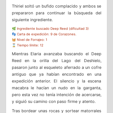
Thiriel soltó un bufido complacido y ambos se
prepararon para continuar la búsqueda del
siguiente ingrediente.
🌿 Ingrediente buscado Deep Reed (dificultad 3)
👣 Carta de expedición: 9 de Corazones.
🧺 Nivel de Forrajeo: 1
⌛ Tiempo límite: 12
Mientras Elaria avanzaba buscando el Deep
Reed en la orilla del Lago del Deshielo,
pasaron junto al esqueleto aferrado a un cofre
antiguo que ya habían encontrado en una
expedición anterior. El silencio y la escena
macabra le hacían un nudo en la garganta,
pero esta vez no tenía intención de acercarse,
y siguió su camino con paso firme y atento.
Tras bordear unas rocas y sortear matorrales