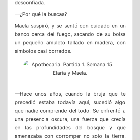
desconfiada.
—¿Por qué la buscas?
Maela suspiró, y se sentó con cuidado en un
banco cerca del fuego, sacando de su bolsa
un pequeño amuleto tallado en madera, con
símbolos casi borrados.
—Hace unos años, cuando la bruja que te
precedió estaba todavía aquí, sucedió algo
que nadie comprende del todo. Se enfrentó a
una presencia oscura, una fuerza que crecía
en las profundidades del bosque y que
amenazaba con corromper no solo la tierra,