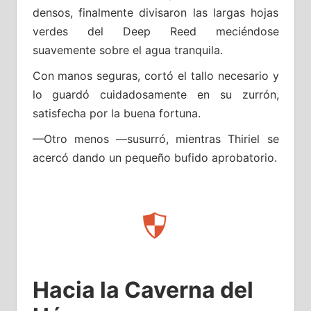
densos, finalmente divisaron las largas hojas
verdes del Deep Reed meciéndose
suavemente sobre el agua tranquila.
Con manos seguras, cortó el tallo necesario y
lo guardó cuidadosamente en su zurrón,
satisfecha por la buena fortuna.
—Otro menos —susurró, mientras Thiriel se
acercó dando un pequeño bufido aprobatorio.
Hacia la Caverna del