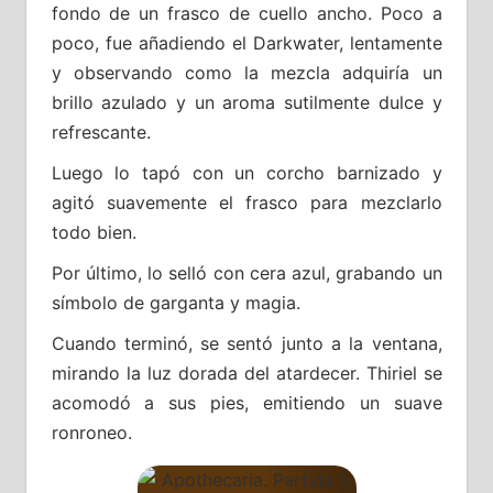
fondo de un frasco de cuello ancho. Poco a
poco, fue añadiendo el Darkwater, lentamente
y observando como la mezcla adquiría un
brillo azulado y un aroma sutilmente dulce y
refrescante.
Luego lo tapó con un corcho barnizado y
agitó suavemente el frasco para mezclarlo
todo bien.
Por último, lo selló con cera azul, grabando un
símbolo de garganta y magia.
Cuando terminó, se sentó junto a la ventana,
mirando la luz dorada del atardecer. Thiriel se
acomodó a sus pies, emitiendo un suave
ronroneo.