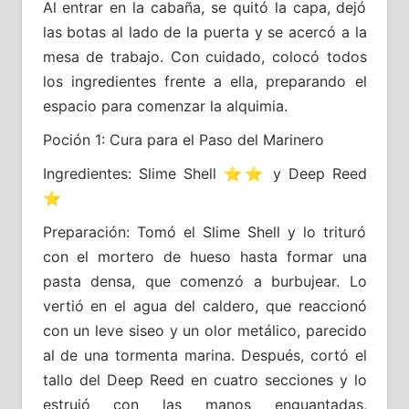
Al entrar en la cabaña, se quitó la capa, dejó
las botas al lado de la puerta y se acercó a la
mesa de trabajo. Con cuidado, colocó todos
los ingredientes frente a ella, preparando el
espacio para comenzar la alquimia.
Poción 1: Cura para el Paso del Marinero
Ingredientes: Slime Shell ⭐⭐ y Deep Reed
⭐
Preparación: Tomó el Slime Shell y lo trituró
con el mortero de hueso hasta formar una
pasta densa, que comenzó a burbujear. Lo
vertió en el agua del caldero, que reaccionó
con un leve siseo y un olor metálico, parecido
al de una tormenta marina. Después, cortó el
tallo del Deep Reed en cuatro secciones y lo
estrujó con las manos enguantadas,