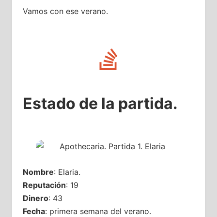
Vamos con ese verano.
Estado de la partida.
Nombre
: Elaria.
Reputación
: 19
Dinero
: 43
Fecha
: primera semana del verano.