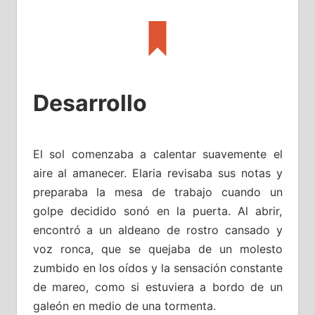
Desarrollo
El sol comenzaba a calentar suavemente el
aire al amanecer. Elaria revisaba sus notas y
preparaba la mesa de trabajo cuando un
golpe decidido sonó en la puerta. Al abrir,
encontró a un aldeano de rostro cansado y
voz ronca, que se quejaba de un molesto
zumbido en los oídos y la sensación constante
de mareo, como si estuviera a bordo de un
galeón en medio de una tormenta.