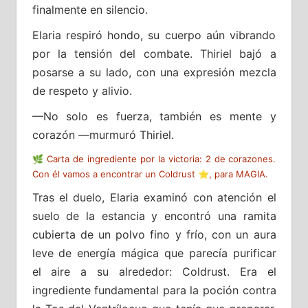
finalmente en silencio.
Elaria respiró hondo, su cuerpo aún vibrando
por la tensión del combate. Thiriel bajó a
posarse a su lado, con una expresión mezcla
de respeto y alivio.
—No solo es fuerza, también es mente y
corazón —murmuró Thiriel.
🌿 Carta de ingrediente por la victoria: 2 de corazones.
Con él vamos a encontrar un Coldrust ⭐, para MAGIA.
Tras el duelo, Elaria examinó con atención el
suelo de la estancia y encontró una ramita
cubierta de un polvo fino y frío, con un aura
leve de energía mágica que parecía purificar
el aire a su alrededor: Coldrust. Era el
ingrediente fundamental para la poción contra