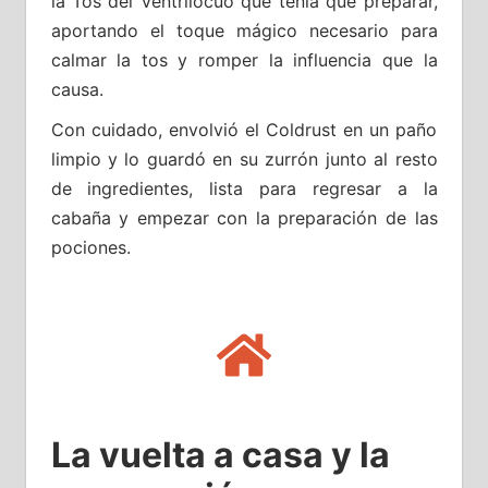
la Tos del Ventrílocuo que tenía que preparar,
aportando el toque mágico necesario para
calmar la tos y romper la influencia que la
causa.
Con cuidado, envolvió el Coldrust en un paño
limpio y lo guardó en su zurrón junto al resto
de ingredientes, lista para regresar a la
cabaña y empezar con la preparación de las
pociones.
La vuelta a casa y la