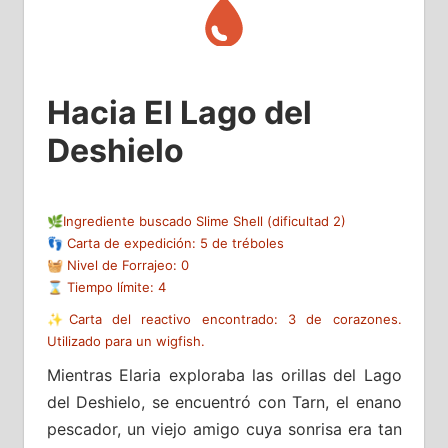
Hacia El Lago del
Deshielo
🌿Ingrediente buscado Slime Shell (dificultad 2)
👣 Carta de expedición: 5 de tréboles
🧺 Nivel de Forrajeo: 0
⌛ Tiempo límite: 4
✨Carta del reactivo encontrado: 3 de corazones.
Utilizado para un wigfish.
Mientras Elaria exploraba las orillas del Lago
del Deshielo, se encuentró con Tarn, el enano
pescador, un viejo amigo cuya sonrisa era tan