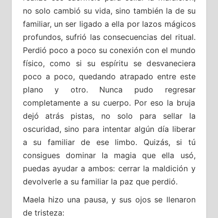
no solo cambió su vida, sino también la de su
familiar, un ser ligado a ella por lazos mágicos
profundos, sufrió las consecuencias del ritual.
Perdió poco a poco su conexión con el mundo
físico, como si su espíritu se desvaneciera
poco a poco, quedando atrapado entre este
plano y otro. Nunca pudo regresar
completamente a su cuerpo. Por eso la bruja
dejó atrás pistas, no solo para sellar la
oscuridad, sino para intentar algún día liberar
a su familiar de ese limbo. Quizás, si tú
consigues dominar la magia que ella usó,
puedas ayudar a ambos: cerrar la maldición y
devolverle a su familiar la paz que perdió.
Maela hizo una pausa, y sus ojos se llenaron
de tristeza: