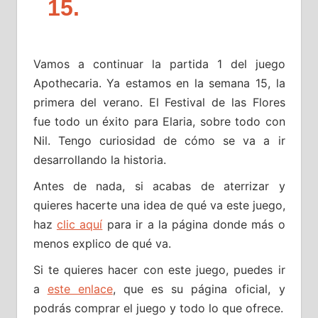
15.
Vamos a continuar la partida 1 del juego
Apothecaria. Ya estamos en la semana 15, la
primera del verano. El Festival de las Flores
fue todo un éxito para Elaria, sobre todo con
Nil. Tengo curiosidad de cómo se va a ir
desarrollando la historia.
Antes de nada, si acabas de aterrizar y
quieres hacerte una idea de qué va este juego,
haz
clic aquí
para ir a la página donde más o
menos explico de qué va.
Si te quieres hacer con este juego, puedes ir
a
este enlace
, que es su página oficial, y
podrás comprar el juego y todo lo que ofrece.