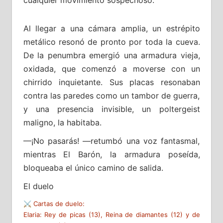
Al llegar a una cámara amplia, un estrépito
metálico resonó de pronto por toda la cueva.
De la penumbra emergió una armadura vieja,
oxidada, que comenzó a moverse con un
chirrido inquietante. Sus placas resonaban
contra las paredes como un tambor de guerra,
y una presencia invisible, un poltergeist
maligno, la habitaba.
—¡No pasarás! —retumbó una voz fantasmal,
mientras El Barón, la armadura poseída,
bloqueaba el único camino de salida.
El duelo
⚔️ Cartas de duelo:
Elaria: Rey de picas (13), Reina de diamantes (12) y de