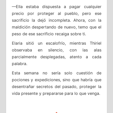
—Ella estaba dispuesta a pagar cualquier
precio por proteger al pueblo, pero ese
sacrificio la dejó incompleta. Ahora, con la
maldición despertando de nuevo, temo que el
peso de ese sacrificio recaiga sobre ti.
Elaria sitió un escalofrío, mientras Thiriel
observaba en silencio, con las alas
parcialmente desplegadas, atento a cada
palabra.
Esta semana no sería solo cuestión de
pociones y expediciones, sino que habría que
desentrañar secretos del pasado, proteger la
vida presente y prepararse para lo que venga.