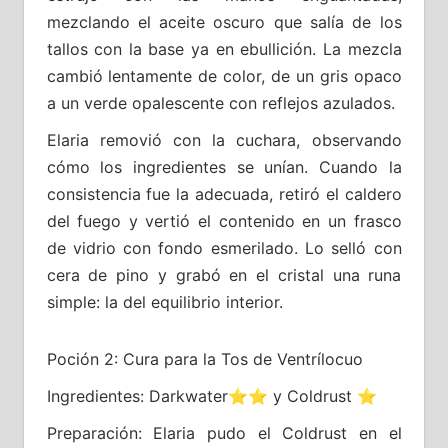
mezclando el aceite oscuro que salía de los
tallos con la base ya en ebullición. La mezcla
cambió lentamente de color, de un gris opaco
a un verde opalescente con reflejos azulados.
Elaria removió con la cuchara, observando
cómo los ingredientes se unían. Cuando la
consistencia fue la adecuada, retiró el caldero
del fuego y vertió el contenido en un frasco
de vidrio con fondo esmerilado. Lo selló con
cera de pino y grabó en el cristal una runa
simple: la del equilibrio interior.
Poción 2: Cura para la Tos de Ventrílocuo
Ingredientes: Darkwater⭐⭐ y Coldrust ⭐
Preparación: Elaria pudo el Coldrust en el