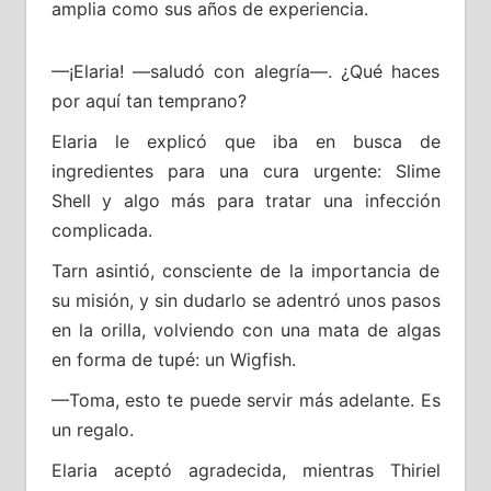
amplia como sus años de experiencia.
—¡Elaria! —saludó con alegría—. ¿Qué haces
por aquí tan temprano?
Elaria le explicó que iba en busca de
ingredientes para una cura urgente: Slime
Shell y algo más para tratar una infección
complicada.
Tarn asintió, consciente de la importancia de
su misión, y sin dudarlo se adentró unos pasos
en la orilla, volviendo con una mata de algas
en forma de tupé: un Wigfish.
—Toma, esto te puede servir más adelante. Es
un regalo.
Elaria aceptó agradecida, mientras Thiriel