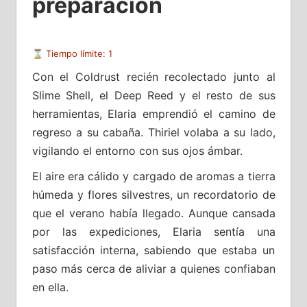
preparación
⌛ Tiempo límite: 1
Con el Coldrust recién recolectado junto al
Slime Shell, el Deep Reed y el resto de sus
herramientas, Elaria emprendió el camino de
regreso a su cabaña. Thiriel volaba a su lado,
vigilando el entorno con sus ojos ámbar.
El aire era cálido y cargado de aromas a tierra
húmeda y flores silvestres, un recordatorio de
que el verano había llegado. Aunque cansada
por las expediciones, Elaria sentía una
satisfacción interna, sabiendo que estaba un
paso más cerca de aliviar a quienes confiaban
en ella.