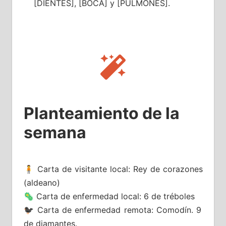
[DIENTES], [BOCA] y [PULMONES].
Planteamiento de la
semana
🧍 Carta de visitante local: Rey de corazones
(aldeano)
🦠 Carta de enfermedad local: 6 de tréboles
🐦‍⬛ Carta de enfermedad remota: Comodín. 9
de diamantes.