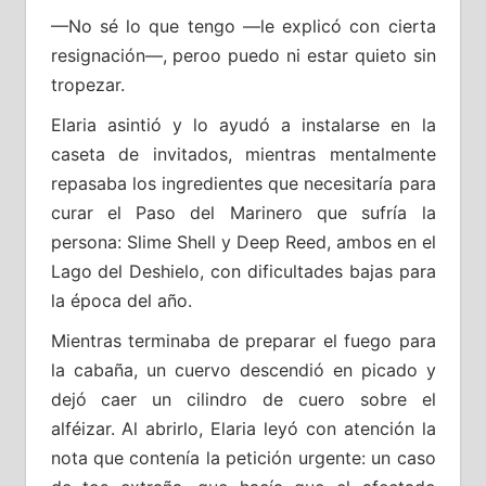
—No sé lo que tengo —le explicó con cierta
resignación—, peroo puedo ni estar quieto sin
tropezar.
Elaria asintió y lo ayudó a instalarse en la
caseta de invitados, mientras mentalmente
repasaba los ingredientes que necesitaría para
curar el Paso del Marinero que sufría la
persona: Slime Shell y Deep Reed, ambos en el
Lago del Deshielo, con dificultades bajas para
la época del año.
Mientras terminaba de preparar el fuego para
la cabaña, un cuervo descendió en picado y
dejó caer un cilindro de cuero sobre el
alféizar. Al abrirlo, Elaria leyó con atención la
nota que contenía la petición urgente: un caso