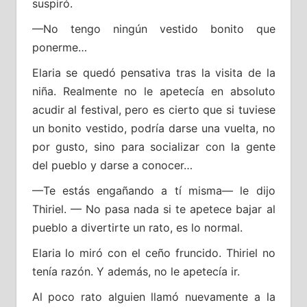
suspiró.
—No tengo ningún vestido bonito que
ponerme…
Elaria se quedó pensativa tras la visita de la
niña. Realmente no le apetecía en absoluto
acudir al festival, pero es cierto que si tuviese
un bonito vestido, podría darse una vuelta, no
por gusto, sino para socializar con la gente
del pueblo y darse a conocer…
—Te estás engañando a tí misma— le dijo
Thiriel. — No pasa nada si te apetece bajar al
pueblo a divertirte un rato, es lo normal.
Elaria lo miró con el ceño fruncido. Thiriel no
tenía razón. Y además, no le apetecía ir.
Al poco rato alguien llamó nuevamente a la