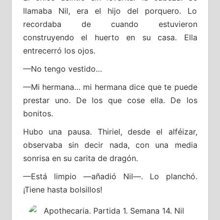
llamaba Nil, era el hijo del porquero. Lo
recordaba de cuando estuvieron
construyendo el huerto en su casa. Ella
entrecerró los ojos.
—No tengo vestido…
—Mi hermana… mi hermana dice que te puede
prestar uno. De los que cose ella. De los
bonitos.
Hubo una pausa. Thiriel, desde el alféizar,
observaba sin decir nada, con una media
sonrisa en su carita de dragón.
—Está limpio —añadió Nil—. Lo planchó.
¡Tiene hasta bolsillos!