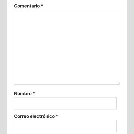
Comentario
*
Nombre
*
Correo electrónico
*