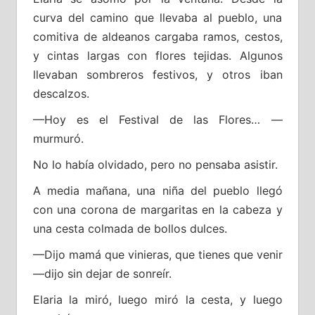
curva del camino que llevaba al pueblo, una
comitiva de aldeanos cargaba ramos, cestos,
y cintas largas con flores tejidas. Algunos
llevaban sombreros festivos, y otros iban
descalzos.
—Hoy es el Festival de las Flores… —
murmuró.
No lo había olvidado, pero no pensaba asistir.
A media mañana, una niña del pueblo llegó
con una corona de margaritas en la cabeza y
una cesta colmada de bollos dulces.
—Dijo mamá que vinieras, que tienes que venir
—dijo sin dejar de sonreír.
Elaria la miró, luego miró la cesta, y luego