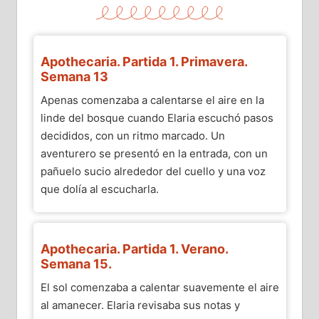
Apothecaria. Partida 1. Primavera.
Semana 13
Apenas comenzaba a calentarse el aire en la
linde del bosque cuando Elaria escuchó pasos
decididos, con un ritmo marcado. Un
aventurero se presentó en la entrada, con un
pañuelo sucio alrededor del cuello y una voz
que dolía al escucharla.
Apothecaria. Partida 1. Verano.
Semana 15.
El sol comenzaba a calentar suavemente el aire
al amanecer. Elaria revisaba sus notas y