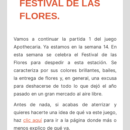
FESTIVAL DE LAS
FLORES.
Vamos a continuar la partida 1 del juego
Apothecaria. Ya estamos en la semana 14. En
esta semana se celebra el Festival de las
Flores para despedir a esta estación. Se
caracteriza por sus colores brillantes, bailes,
la entrega de flores y, en general, una excusa
para deshacerse de todo lo que dejó el año
pasado en un gran mercado al aire libre.
Antes de nada, si acabas de aterrizar y
quieres hacerte una idea de qué va este juego,
haz
clic aquí
para ir a la página donde más o
menos explico de qué va.