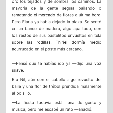
oro los tejados y de sombra los caminos. La
mayoría de la gente seguía bailando o
rematando el mercado de flores a última hora.
Pero Elaria ya había dejado la plaza. Se sentó
en un banco de madera, algo apartado, con
los restos de sus pastelitos envueltos en tela
sobre las rodillas. Thiriel dormía medio
acurrucado en el poste más cercano.
—Pensé que te habías ido ya —dijo una voz
suave.
Era Nil, aún con el cabello algo revuelto del
baile y una flor de trébol prendida malamente
al bolsillo.
—La fiesta todavía está llena de gente y
música, pero me escapé un rato —añadió.