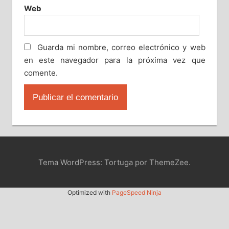
Web
Guarda mi nombre, correo electrónico y web
en este navegador para la próxima vez que
comente.
Tema WordPress: Tortuga por ThemeZee.
Optimized with
PageSpeed Ninja