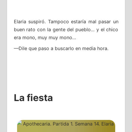
Elaria suspiró. Tampoco estaría mal pasar un
buen rato con la gente del pueblo… y el chico
era mono, muy muy mono…
—Dile que paso a buscarlo en media hora.
La fiesta