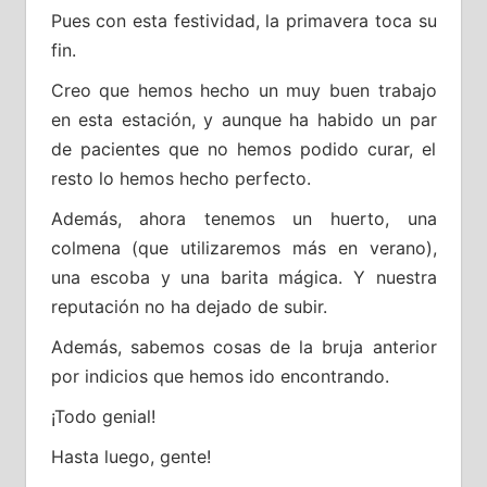
Pues con esta festividad, la primavera toca su
fin.
Creo que hemos hecho un muy buen trabajo
en esta estación, y aunque ha habido un par
de pacientes que no hemos podido curar, el
resto lo hemos hecho perfecto.
Además, ahora tenemos un huerto, una
colmena (que utilizaremos más en verano),
una escoba y una barita mágica. Y nuestra
reputación no ha dejado de subir.
Además, sabemos cosas de la bruja anterior
por indicios que hemos ido encontrando.
¡Todo genial!
Hasta luego, gente!