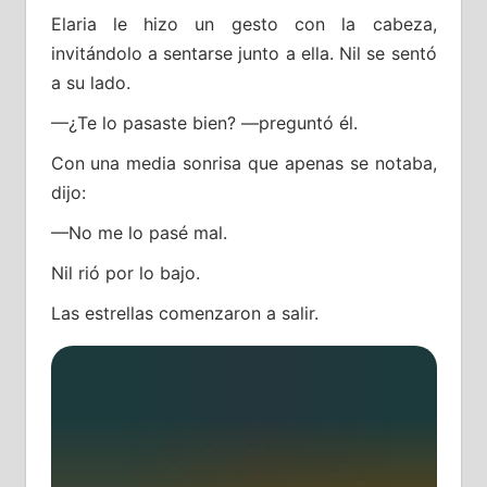
Elaria le hizo un gesto con la cabeza,
invitándolo a sentarse junto a ella. Nil se sentó
a su lado.
—¿Te lo pasaste bien? —preguntó él.
Con una media sonrisa que apenas se notaba,
dijo:
—No me lo pasé mal.
Nil rió por lo bajo.
Las estrellas comenzaron a salir.