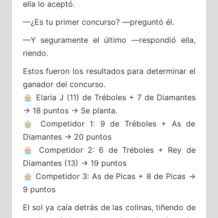
ella lo aceptó.
—¿Es tu primer concurso? —preguntó él.
—Y seguramente el último —respondió ella,
riendo.
Estos fueron los resultados para determinar el
ganador del concurso.
🧁 Elaria J (11) de Tréboles + 7 de Diamantes
→ 18 puntos → Se planta.
🧁 Competidor 1: 9 de Tréboles + As de
Diamantes → 20 puntos
🧁 Competidor 2: 6 de Tréboles + Rey de
Diamantes (13) → 19 puntos
🧁 Competidor 3: As de Picas + 8 de Picas →
9 puntos
El sol ya caía detrás de las colinas, tiñendo de