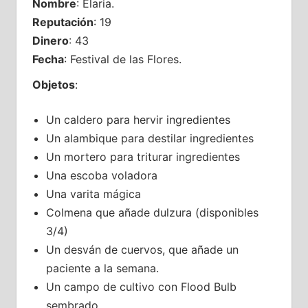
Nombre
: Elaria.
Reputación
: 19
Dinero
: 43
Fecha
: Festival de las Flores.
Objetos
:
Un caldero para hervir ingredientes
Un alambique para destilar ingredientes
Un mortero para triturar ingredientes
Una escoba voladora
Una varita mágica
Colmena que añade dulzura (disponibles
3/4)
Un desván de cuervos, que añade un
paciente a la semana.
Un campo de cultivo con Flood Bulb
sembrado.