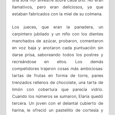
llamativos, pero eran deliciosos, ya que
estaban fabricados con la miel de su colmena.
Los jueces, que eran la panadera, un
carpintero jubilado y un niño con los dientes
manchados de azúcar, probaron, comentaron
en voz baja y anotaron cada puntuación sin
darse prisa, saboreando todos los postres y
recreándose en ellos. Los demás
competidores trajeron cosas más ambiciosas:
tartas de frutas en forma de torre, panes
trenzados rellenos de chocolate, una tarta de
limón con cobertura que parecía vidrio.
Cuando los números se sumaron, Elaria quedó
tercera. Un joven con el delantal cubierto de
harina, le ofreció un pastelillo de cortesía y