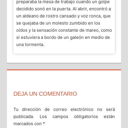
preparaba la mesa de trabajo cuando un golpe
decidido sonó en la puerta. Al abrir, encontró a
un aldeano de rostro cansado y voz ronca, que
se quejaba de un molesto zumbido en los
oídos y la sensación constante de mareo, como
si estuviera a bordo de un galeón en medio de
una tormenta.
APOTHECARIA
SESION14
DEJA UN COMENTARIO
Tu dirección de correo electrónico no será
publicada.
Los campos obligatorios están
marcados con
*