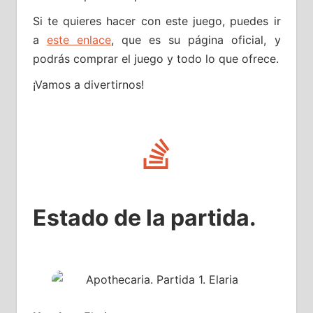
Si te quieres hacer con este juego, puedes ir
a
este enlace
, que es su página oficial, y
podrás comprar el juego y todo lo que ofrece.
¡Vamos a divertirnos!
Estado de la partida.